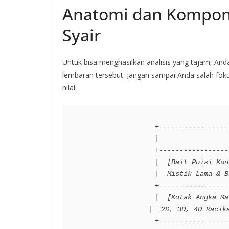
Anatomi dan Kompo
Syair
Untuk bisa menghasilkan analisis yang tajam, A
lembaran tersebut. Jangan sampai Anda salah fok
nilai.
+-----------------
|                 
+-----------------
|  [Bait Puisi Kun
|  Mistik Lama & B
+-----------------
|  [Kotak Angka Ma
|  2D, 3D, 4D Racik