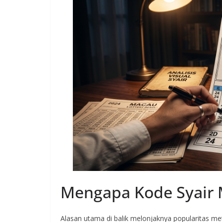
Mengapa Kode Syair 
Alasan utama di balik melonjaknya popularitas metod