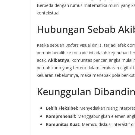
Berbeda dengan rumus matematika murni yang kak
kontekstual.
Hubungan Sebab Akiba
Ketika sebuah
update
visual dirilis, terjadi efek d
pemain beralih ke metode ini adalah kejenuhan t
acak.
Akibatnya
, komunitas pencari angka mulai 
petuah kuno yang tertera dalam lembaran digital 
keluaran sebelumnya, maka menebak pola berikut
Keunggulan Dibandi
Lebih Fleksibel:
Menyediakan ruang interpreta
Komprehensif:
Menggabungkan elemen angka,
Komunitas Kuat:
Memicu diskusi interaktif d