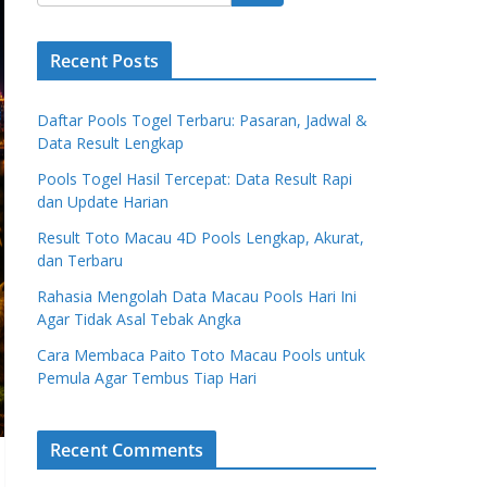
Recent Posts
Daftar Pools Togel Terbaru: Pasaran, Jadwal &
Data Result Lengkap
Pools Togel Hasil Tercepat: Data Result Rapi
dan Update Harian
Result Toto Macau 4D Pools Lengkap, Akurat,
dan Terbaru
Rahasia Mengolah Data Macau Pools Hari Ini
Agar Tidak Asal Tebak Angka
Cara Membaca Paito Toto Macau Pools untuk
Pemula Agar Tembus Tiap Hari
Recent Comments