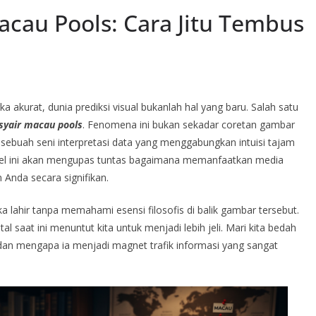
acau Pools: Cara Jitu Tembus
 akurat, dunia prediksi visual bukanlah hal yang baru. Salah satu
syair macau pools
. Fenomena ini bukan sekadar coretan gambar
ah sebuah seni interpretasi data yang menggabungkan intuisi tajam
ikel ini akan mengupas tuntas bagaimana memanfaatkan media
 Anda secara signifikan.
 lahir tanpa memahami esensi filosofis di balik gambar tersebut.
al saat ini menuntut kita untuk menjadi lebih jeli. Mari kita bedah
dan mengapa ia menjadi magnet trafik informasi yang sangat