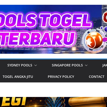
SYDNEY POOLS
SINGAPORE POOLS
JA
TOGEL ANGKA JITU
PRIVACY POLICY
CONTACT