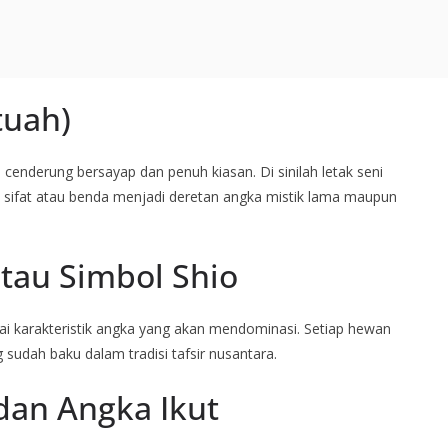
tuah)
ya cenderung bersayap dan penuh kiasan. Di sinilah letak seni
 sifat atau benda menjadi deretan angka mistik lama maupun
tau Simbol Shio
 karakteristik angka yang akan mendominasi. Setiap hewan
 sudah baku dalam tradisi tafsir nusantara.
dan Angka Ikut