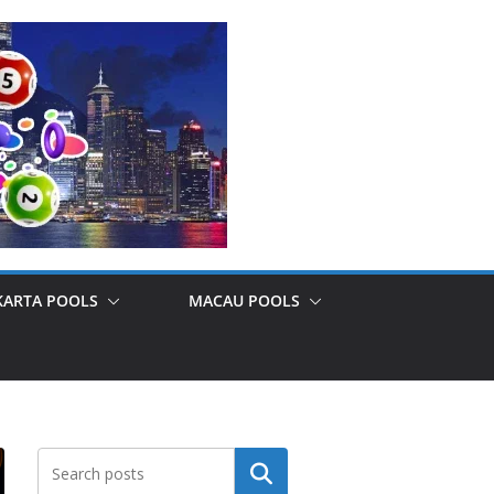
KARTA POOLS
MACAU POOLS
Search