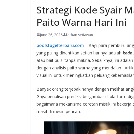
Strategi Kode Syair M
Paito Warna Hari Ini
June 26, 2026
farhan setiawan
poolstogelterbaru.com
– Bagi para pemburu angka
yang paling dinantikan setiap harinya adalah
kode 
atau bait puisi tanpa makna. Sebaliknya, ini adal
dengan analisis paito warna yang mendalam. Art
visual ini untuk meningkatkan peluang keberhasilan
Banyak orang terjebak hanya dengan melihat angka
Gaya penulisan prediksi bergambar di platform digit
bagaimana mekanisme coretan mistik ini bekerja 
masif di mesin pencari.