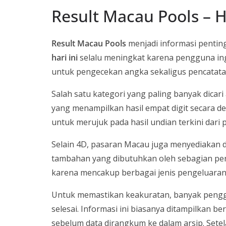
Result Macau Pools – H
Result Macau Pools
menjadi informasi penting
hari ini
selalu meningkat karena pengguna ing
untuk pengecekan angka sekaligus pencatatan
Salah satu kategori yang paling banyak dicari
yang menampilkan hasil empat digit secara deta
untuk merujuk pada hasil undian terkini dari 
Selain 4D, pasaran Macau juga menyediakan d
tambahan yang dibutuhkan oleh sebagian pen
karena mencakup berbagai jenis pengeluaran
Untuk memastikan keakuratan, banyak pen
selesai. Informasi ini biasanya ditampilkan 
sebelum data dirangkum ke dalam arsip. Setel