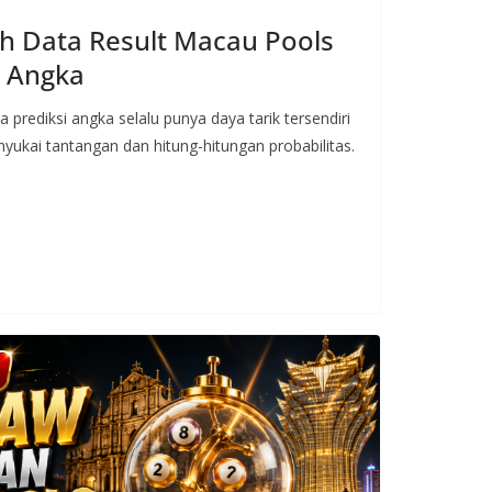
ah Data Result Macau Pools
s Angka
 prediksi angka selalu punya daya tarik tersendiri
yukai tantangan dan hitung-hitungan probabilitas.