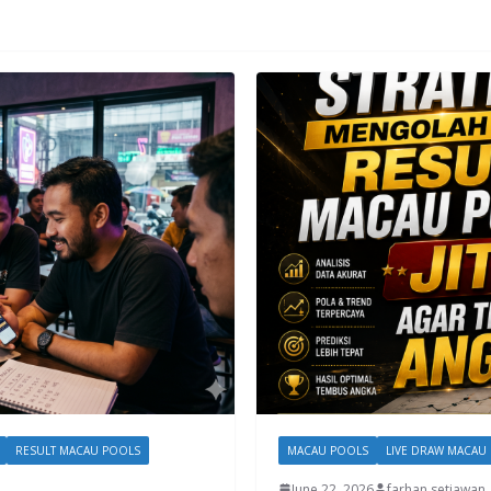
RESULT MACAU POOLS
MACAU POOLS
LIVE DRAW MACAU
June 22, 2026
farhan setiawan