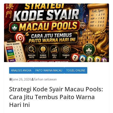
ANALISIS ANGKA
PAITO WARNA MACAU
TOGEL ONLINE
June 26, 2026
farhan setiawan
Strategi Kode Syair Macau Pools:
Cara Jitu Tembus Paito Warna
Hari Ini