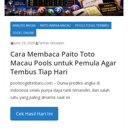
ANALISIS ANGKA
PAITO WARNA MACAU
POOLS TOGEL TERBARU
TOGEL ONLINE
June 29, 2026
farhan setiawan
Cara Membaca Paito Toto
Macau Pools untuk Pemula Agar
Tembus Tiap Hari
poolstogelterbaru.com – Dunia prediksi angka di
Indonesia selalu punya daya tarik tersendiri, dan salah
satu yang paling dinamis saat ini