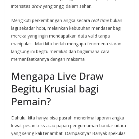
intensitas
draw
yang tinggi dalam sehari.
Mengikuti perkembangan angka secara
real-time
bukan
lagi sekadar hobi, melainkan kebutuhan mendasar bagi
mereka yang ingin mendapatkan data valid tanpa
manipulasi. Mari kita bedah mengapa fenomena siaran
langsung ini begitu memikat dan bagaimana cara
memanfaatkannya dengan maksimal.
Mengapa Live Draw
Begitu Krusial bagi
Pemain?
Dahulu, kita hanya bisa pasrah menerima laporan angka
lewat pesan teks atau papan pengumuman bandar udara
yang sering kali terlambat. Dampaknya? Banyak spekulasi