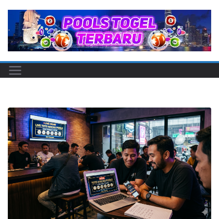
Skip
to
content