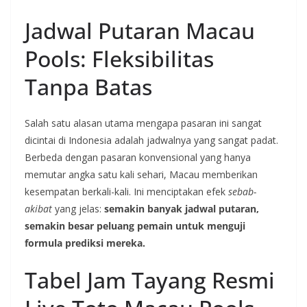
Jadwal Putaran Macau
Pools: Fleksibilitas
Tanpa Batas
Salah satu alasan utama mengapa pasaran ini sangat
dicintai di Indonesia adalah jadwalnya yang sangat padat.
Berbeda dengan pasaran konvensional yang hanya
memutar angka satu kali sehari, Macau memberikan
kesempatan berkali-kali. Ini menciptakan efek
sebab-
akibat
yang jelas:
semakin banyak jadwal putaran,
semakin besar peluang pemain untuk menguji
formula prediksi mereka.
Tabel Jam Tayang Resmi