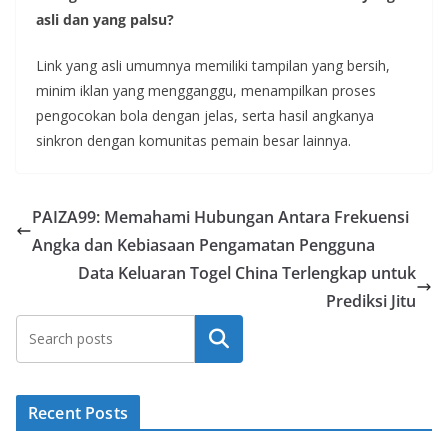
asli dan yang palsu?
Link yang asli umumnya memiliki tampilan yang bersih,
minim iklan yang mengganggu, menampilkan proses
pengocokan bola dengan jelas, serta hasil angkanya
sinkron dengan komunitas pemain besar lainnya.
PAIZA99: Memahami Hubungan Antara Frekuensi
Angka dan Kebiasaan Pengamatan Pengguna
Data Keluaran Togel China Terlengkap untuk
Prediksi Jitu
Search
Recent Posts