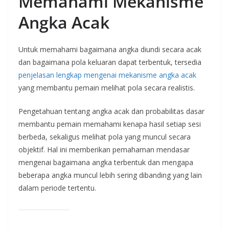
Memahami Mekanisme
Angka Acak
Untuk memahami bagaimana angka diundi secara acak
dan bagaimana pola keluaran dapat terbentuk, tersedia
penjelasan lengkap mengenai mekanisme angka acak
yang membantu pemain melihat pola secara realistis.
Pengetahuan tentang angka acak dan probabilitas dasar
membantu pemain memahami kenapa hasil setiap sesi
berbeda, sekaligus melihat pola yang muncul secara
objektif. Hal ini memberikan pemahaman mendasar
mengenai bagaimana angka terbentuk dan mengapa
beberapa angka muncul lebih sering dibanding yang lain
dalam periode tertentu.