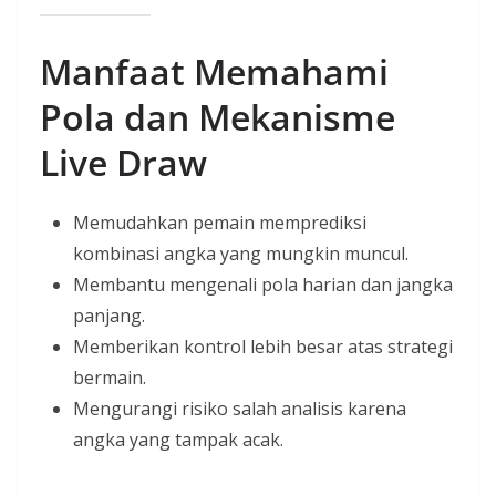
Manfaat Memahami
Pola dan Mekanisme
Live Draw
Memudahkan pemain memprediksi
kombinasi angka yang mungkin muncul.
Membantu mengenali pola harian dan jangka
panjang.
Memberikan kontrol lebih besar atas strategi
bermain.
Mengurangi risiko salah analisis karena
angka yang tampak acak.