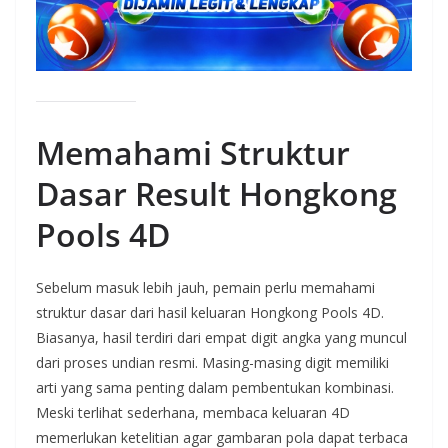
Memahami Struktur
Dasar Result Hongkong
Pools 4D
Sebelum masuk lebih jauh, pemain perlu memahami
struktur dasar dari hasil keluaran Hongkong Pools 4D.
Biasanya, hasil terdiri dari empat digit angka yang muncul
dari proses undian resmi. Masing-masing digit memiliki
arti yang sama penting dalam pembentukan kombinasi.
Meski terlihat sederhana, membaca keluaran 4D
memerlukan ketelitian agar gambaran pola dapat terbaca