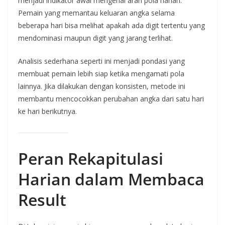
menjadi indikator awal mengenai arah pola harian.
Pemain yang memantau keluaran angka selama
beberapa hari bisa melihat apakah ada digit tertentu yang
mendominasi maupun digit yang jarang terlihat.
Analisis sederhana seperti ini menjadi pondasi yang
membuat pemain lebih siap ketika mengamati pola
lainnya. Jika dilakukan dengan konsisten, metode ini
membantu mencocokkan perubahan angka dari satu hari
ke hari berikutnya.
Peran Rekapitulasi
Harian dalam Membaca
Result