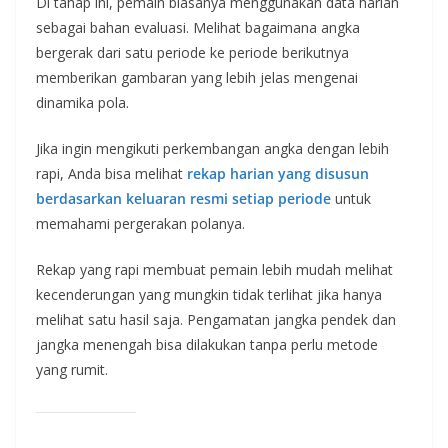
Di tahap ini, pemain biasanya menggunakan data harian
sebagai bahan evaluasi. Melihat bagaimana angka
bergerak dari satu periode ke periode berikutnya
memberikan gambaran yang lebih jelas mengenai
dinamika pola.
Jika ingin mengikuti perkembangan angka dengan lebih
rapi, Anda bisa melihat
rekap harian yang disusun
berdasarkan keluaran resmi setiap periode
untuk
memahami pergerakan polanya.
Rekap yang rapi membuat pemain lebih mudah melihat
kecenderungan yang mungkin tidak terlihat jika hanya
melihat satu hasil saja. Pengamatan jangka pendek dan
jangka menengah bisa dilakukan tanpa perlu metode
yang rumit.