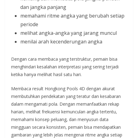
dan jangka panjang
memahami ritme angka yang berubah setiap
periode
melihat angka-angka yang jarang muncul
menilai arah kecenderungan angka
Dengan cara membaca yang terstruktur, pemain bisa
menghindari kesalahan interpretasi yang sering terjadi
ketika hanya melihat hasil satu hari.
Membaca result Hongkong Pools 4D dengan akurat
membutuhkan pendekatan yang teratur dan kesabaran
dalam mengamati pola. Dengan memanfaatkan rekap
harian, melihat frekuensi kemunculan angka tertentu,
memahami konsep peluang, dan menyusun data
mingguan secara konsisten, pemain bisa mendapatkan
gambaran yang lebih jelas mengenai ritme angka setiap