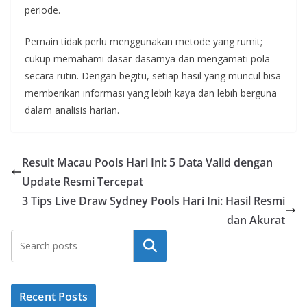
periode.
Pemain tidak perlu menggunakan metode yang rumit;
cukup memahami dasar-dasarnya dan mengamati pola
secara rutin. Dengan begitu, setiap hasil yang muncul bisa
memberikan informasi yang lebih kaya dan lebih berguna
dalam analisis harian.
Result Macau Pools Hari Ini: 5 Data Valid dengan
Update Resmi Tercepat
3 Tips Live Draw Sydney Pools Hari Ini: Hasil Resmi
dan Akurat
Search
Recent Posts