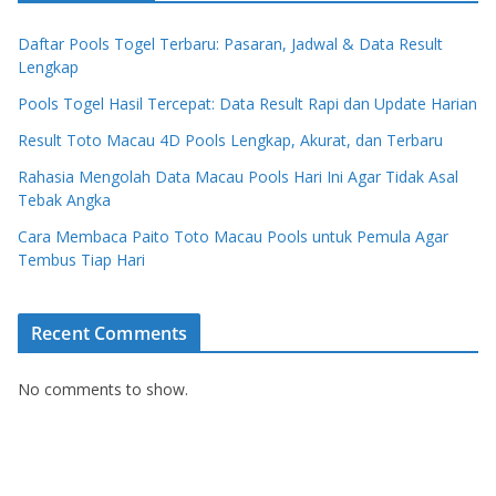
Daftar Pools Togel Terbaru: Pasaran, Jadwal & Data Result
Lengkap
Pools Togel Hasil Tercepat: Data Result Rapi dan Update Harian
Result Toto Macau 4D Pools Lengkap, Akurat, dan Terbaru
Rahasia Mengolah Data Macau Pools Hari Ini Agar Tidak Asal
Tebak Angka
Cara Membaca Paito Toto Macau Pools untuk Pemula Agar
Tembus Tiap Hari
Recent Comments
No comments to show.