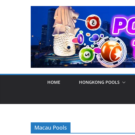
Skip
to
content
HOME
HONGKONG POOLS
Macau Pools