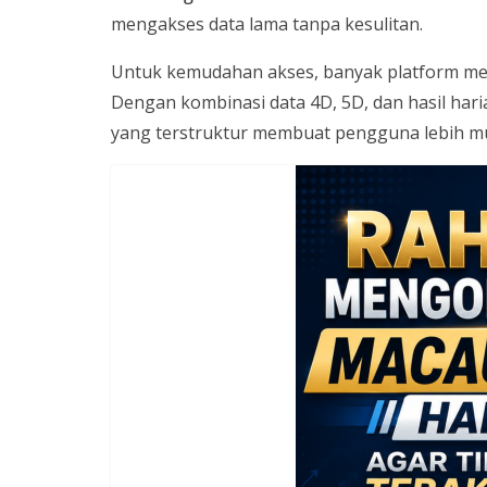
mengakses data lama tanpa kesulitan.
Untuk kemudahan akses, banyak platform m
Dengan kombinasi data 4D, 5D, dan hasil hari
yang terstruktur membuat pengguna lebih m