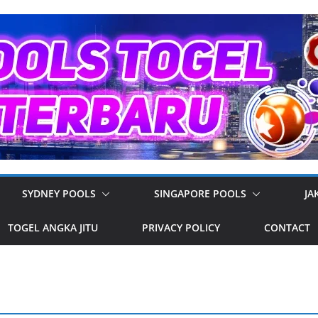
SYDNEY POOLS
SINGAPORE POOLS
JA
TOGEL ANGKA JITU
PRIVACY POLICY
CONTACT