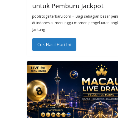
untuk Pemburu Jackpot
poolstogelterbaru.com – Bagi sebagian besar pe
di Indonesia, menunggu momen pengeluaran angka 
Jantung