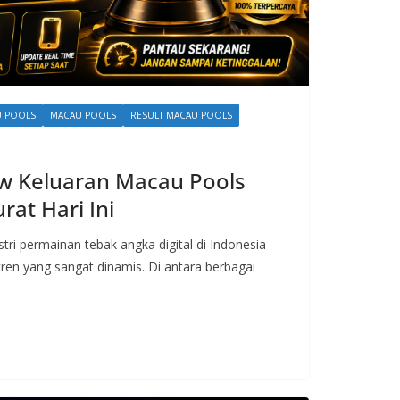
U POOLS
MACAU POOLS
RESULT MACAU POOLS
aw Keluaran Macau Pools
rat Hari Ini
tri permainan tebak angka digital di Indonesia
ren yang sangat dinamis. Di antara berbagai