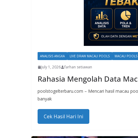
ANALISIS ANGKA
LIVE DRAW MACAU POOLS
MACAU POOLS
July 1, 2026
farhan setiawan
Rahasia Mengolah Data Macau
poolstogelterbaru.com – Mencari hasil macau poo
banyak