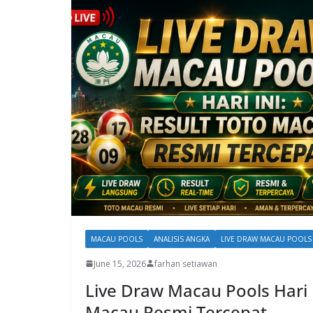
MACAU POOLS
ANALISIS ANGKA
LIVE DRAW MACAU POOLS
June 15, 2026
farhan setiawan
Live Draw Macau Pools Hari I
Macau Resmi Tercepat