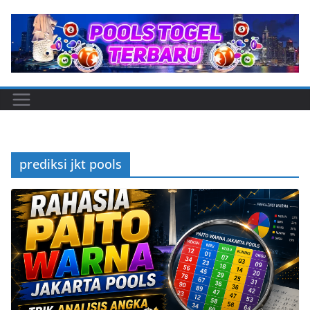
Skip
to
content
prediksi jkt pools