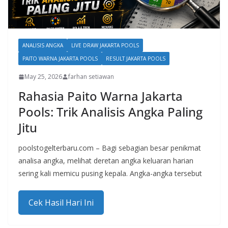
ANALISIS ANGKA
LIVE DRAW JAKARTA POOLS
PAITO WARNA JAKARTA POOLS
RESULT JAKARTA POOLS
May 25, 2026
farhan setiawan
Rahasia Paito Warna Jakarta
Pools: Trik Analisis Angka Paling
Jitu
poolstogelterbaru.com – Bagi sebagian besar penikmat
analisa angka, melihat deretan angka keluaran harian
sering kali memicu pusing kepala. Angka-angka tersebut