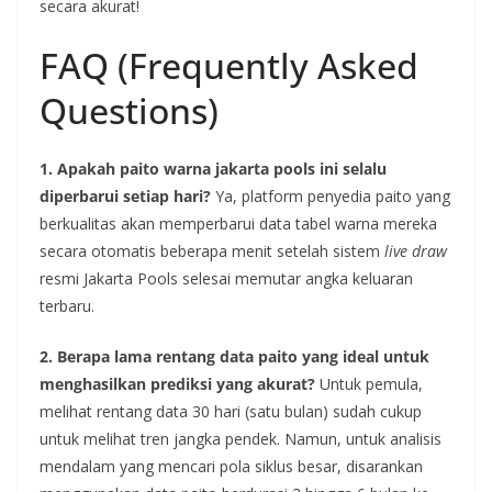
secara akurat!
FAQ (Frequently Asked
Questions)
1. Apakah paito warna jakarta pools ini selalu
diperbarui setiap hari?
Ya, platform penyedia paito yang
berkualitas akan memperbarui data tabel warna mereka
secara otomatis beberapa menit setelah sistem
live draw
resmi Jakarta Pools selesai memutar angka keluaran
terbaru.
2. Berapa lama rentang data paito yang ideal untuk
menghasilkan prediksi yang akurat?
Untuk pemula,
melihat rentang data 30 hari (satu bulan) sudah cukup
untuk melihat tren jangka pendek. Namun, untuk analisis
mendalam yang mencari pola siklus besar, disarankan