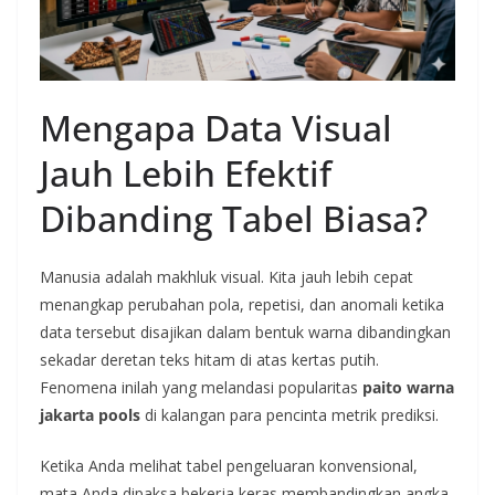
Mengapa Data Visual
Jauh Lebih Efektif
Dibanding Tabel Biasa?
Manusia adalah makhluk visual. Kita jauh lebih cepat
menangkap perubahan pola, repetisi, dan anomali ketika
data tersebut disajikan dalam bentuk warna dibandingkan
sekadar deretan teks hitam di atas kertas putih.
Fenomena inilah yang melandasi popularitas
paito warna
jakarta pools
di kalangan para pencinta metrik prediksi.
Ketika Anda melihat tabel pengeluaran konvensional,
mata Anda dipaksa bekerja keras membandingkan angka