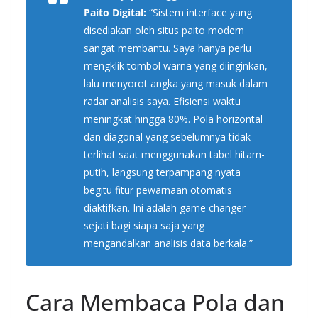
Paito Digital:
“Sistem
interface
yang
disediakan oleh situs paito modern
sangat membantu. Saya hanya perlu
mengklik tombol warna yang diinginkan,
lalu menyorot angka yang masuk dalam
radar analisis saya. Efisiensi waktu
meningkat hingga 80%. Pola horizontal
dan diagonal yang sebelumnya tidak
terlihat saat menggunakan tabel hitam-
putih, langsung terpampang nyata
begitu fitur pewarnaan otomatis
diaktifkan. Ini adalah
game changer
sejati bagi siapa saja yang
mengandalkan analisis data berkala.”
Cara Membaca Pola dan