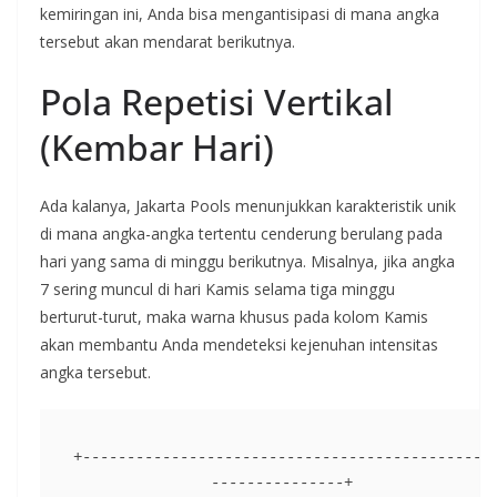
kemiringan ini, Anda bisa mengantisipasi di mana angka
tersebut akan mendarat berikutnya.
Pola Repetisi Vertikal
(Kembar Hari)
Ada kalanya, Jakarta Pools menunjukkan karakteristik unik
di mana angka-angka tertentu cenderung berulang pada
hari yang sama di minggu berikutnya. Misalnya, jika angka
7 sering muncul di hari Kamis selama tiga minggu
berturut-turut, maka warna khusus pada kolom Kamis
akan membantu Anda mendeteksi kejenuhan intensitas
angka tersebut.
+----------------------------------------------
---------------+
