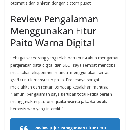
otomatis dan sinkron dengan sistem pusat.
Review Pengalaman
Menggunakan Fitur
Paito Warna Digital
Sebagai seseorang yang telah bertahun-tahun mengamati
pergerakan data digital dan SEO, saya sempat mencoba
melakukan eksperimen manual menggunakan kertas
grafik untuk menyusun paito. Prosesnya sangat
melelahkan dan rentan terhadap kesalahan manusia.
Namun, pengalaman saya berubah total ketika beralih
menggunakan platform
paito warna jakarta pools
berbasis web yang interaktif.
Review Jujur Penggunaan Fitur Fitur