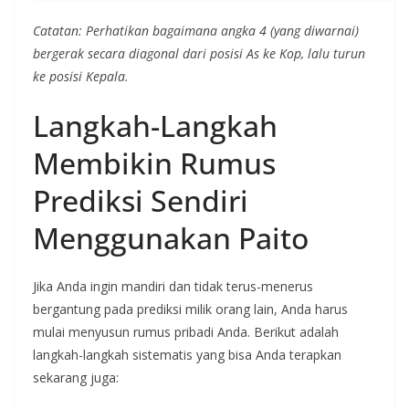
Catatan: Perhatikan bagaimana angka 4 (yang diwarnai)
bergerak secara diagonal dari posisi As ke Kop, lalu turun
ke posisi Kepala.
Langkah-Langkah
Membikin Rumus
Prediksi Sendiri
Menggunakan Paito
Jika Anda ingin mandiri dan tidak terus-menerus
bergantung pada prediksi milik orang lain, Anda harus
mulai menyusun rumus pribadi Anda. Berikut adalah
langkah-langkah sistematis yang bisa Anda terapkan
sekarang juga: