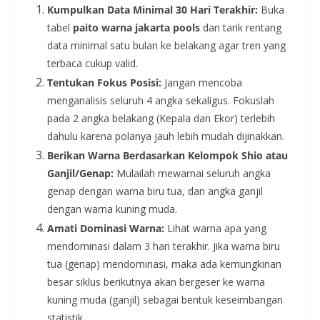
Kumpulkan Data Minimal 30 Hari Terakhir:
Buka
tabel
paito warna jakarta pools
dan tarik rentang
data minimal satu bulan ke belakang agar tren yang
terbaca cukup valid.
Tentukan Fokus Posisi:
Jangan mencoba
menganalisis seluruh 4 angka sekaligus. Fokuslah
pada 2 angka belakang (Kepala dan Ekor) terlebih
dahulu karena polanya jauh lebih mudah dijinakkan.
Berikan Warna Berdasarkan Kelompok Shio atau
Ganjil/Genap:
Mulailah mewarnai seluruh angka
genap dengan warna biru tua, dan angka ganjil
dengan warna kuning muda.
Amati Dominasi Warna:
Lihat warna apa yang
mendominasi dalam 3 hari terakhir. Jika warna biru
tua (genap) mendominasi, maka ada kemungkinan
besar siklus berikutnya akan bergeser ke warna
kuning muda (ganjil) sebagai bentuk keseimbangan
statistik.