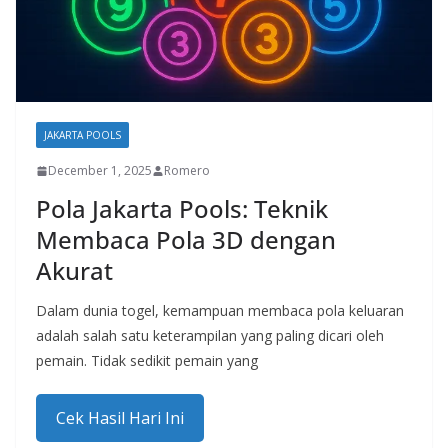
JAKARTA POOLS
December 1, 2025
Romero
Pola Jakarta Pools: Teknik
Membaca Pola 3D dengan
Akurat
Dalam dunia togel, kemampuan membaca pola keluaran
adalah salah satu keterampilan yang paling dicari oleh
pemain. Tidak sedikit pemain yang