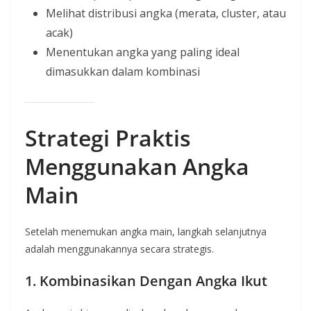
Melihat distribusi angka (merata, cluster, atau
acak)
Menentukan angka yang paling ideal
dimasukkan dalam kombinasi
Strategi Praktis
Menggunakan Angka
Main
Setelah menemukan angka main, langkah selanjutnya
adalah menggunakannya secara strategis.
1. Kombinasikan Dengan Angka Ikut