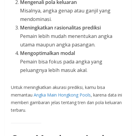
Mengenali pola keluaran
Misalnya, angka genap atau ganjil yang
mendominasi.
Meningkatkan rasionalitas prediksi
Pemain lebih mudah menentukan angka
utama maupun angka pasangan.
Mengoptimalkan modal
Pemain bisa fokus pada angka yang
peluangnya lebih masuk akal.
Untuk meningkatkan akurasi prediksi, kamu bisa
memantau
Angka Main Hongkong Pools
, karena data ini
memberi gambaran jelas tentang tren dan pola keluaran
terbaru.