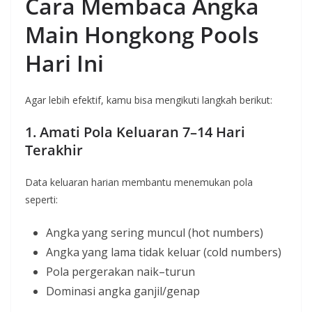
Cara Membaca Angka
Main Hongkong Pools
Hari Ini
Agar lebih efektif, kamu bisa mengikuti langkah berikut:
1. Amati Pola Keluaran 7–14 Hari
Terakhir
Data keluaran harian membantu menemukan pola
seperti:
Angka yang sering muncul (hot numbers)
Angka yang lama tidak keluar (cold numbers)
Pola pergerakan naik–turun
Dominasi angka ganjil/genap