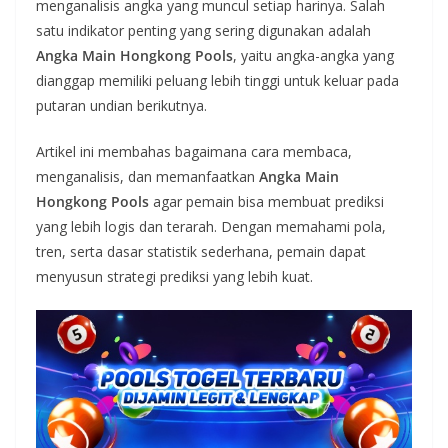
menganalisis angka yang muncul setiap harinya. Salah
satu indikator penting yang sering digunakan adalah
Angka Main Hongkong Pools
, yaitu angka-angka yang
dianggap memiliki peluang lebih tinggi untuk keluar pada
putaran undian berikutnya.
Artikel ini membahas bagaimana cara membaca,
menganalisis, dan memanfaatkan
Angka Main
Hongkong Pools
agar pemain bisa membuat prediksi
yang lebih logis dan terarah. Dengan memahami pola,
tren, serta dasar statistik sederhana, pemain dapat
menyusun strategi prediksi yang lebih kuat.