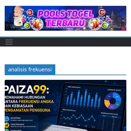
Skip
to
content
analisis frekuensi