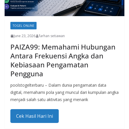
TOGEL ONLINE
June 23, 2026
farhan setiawan
PAIZA99: Memahami Hubungan
Antara Frekuensi Angka dan
Kebiasaan Pengamatan
Pengguna
poolstogelterbaru – Dalam dunia pengamatan data
digital, memahami pola yang muncul dari kumpulan angka
menjadi salah satu aktivitas yang menarik