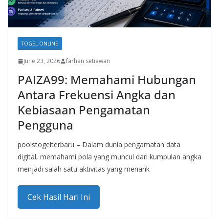
TOGEL ONLINE
June 23, 2026
farhan setiawan
PAIZA99: Memahami Hubungan
Antara Frekuensi Angka dan
Kebiasaan Pengamatan
Pengguna
poolstogelterbaru – Dalam dunia pengamatan data
digital, memahami pola yang muncul dari kumpulan angka
menjadi salah satu aktivitas yang menarik