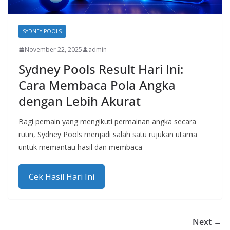
SYDNEY POOLS
November 22, 2025
admin
Sydney Pools Result Hari Ini:
Cara Membaca Pola Angka
dengan Lebih Akurat
Bagi pemain yang mengikuti permainan angka secara
rutin, Sydney Pools menjadi salah satu rujukan utama
untuk memantau hasil dan membaca
Next →