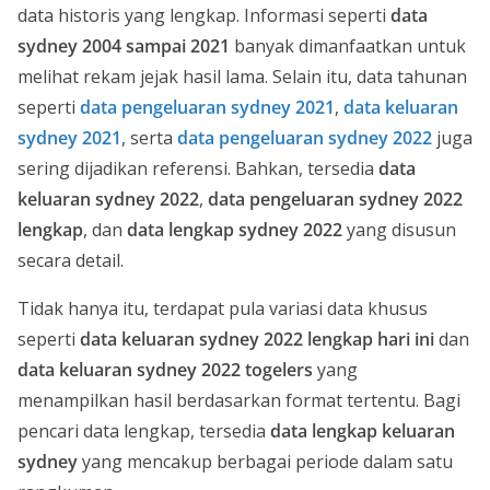
data historis yang lengkap. Informasi seperti
data
sydney 2004 sampai 2021
banyak dimanfaatkan untuk
melihat rekam jejak hasil lama. Selain itu, data tahunan
seperti
data pengeluaran sydney 2021
,
data keluaran
sydney 2021
, serta
data pengeluaran sydney 2022
juga
sering dijadikan referensi. Bahkan, tersedia
data
keluaran sydney 2022
,
data pengeluaran sydney 2022
lengkap
, dan
data lengkap sydney 2022
yang disusun
secara detail.
Tidak hanya itu, terdapat pula variasi data khusus
seperti
data keluaran sydney 2022 lengkap hari ini
dan
data keluaran sydney 2022 togelers
yang
menampilkan hasil berdasarkan format tertentu. Bagi
pencari data lengkap, tersedia
data lengkap keluaran
sydney
yang mencakup berbagai periode dalam satu