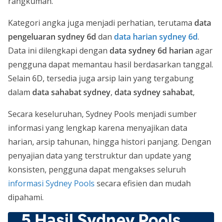
rangkuman.
Kategori angka juga menjadi perhatian, terutama
data
pengeluaran sydney 6d
dan
data harian sydney 6d
.
Data ini dilengkapi dengan
data sydney 6d harian
agar
pengguna dapat memantau hasil berdasarkan tanggal.
Selain 6D, tersedia juga arsip lain yang tergabung
dalam
data sahabat sydney
,
data sydney sahabat
,
Secara keseluruhan, Sydney Pools menjadi sumber
informasi yang lengkap karena menyajikan data
harian, arsip tahunan, hingga histori panjang. Dengan
penyajian data yang terstruktur dan update yang
konsisten, pengguna dapat mengakses seluruh
informasi Sydney Pools
secara efisien dan mudah
dipahami.