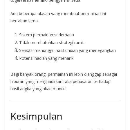
togel tetap memiliki penggemar setia.
Ada beberapa alasan yang membuat permainan ini
bertahan lama:
Sistem permainan sederhana
Tidak membutuhkan strategi rumit
Sensasi menunggu hasil undian yang menegangkan
Potensi hadiah yang menarik
Bagi banyak orang, permainan ini lebih dianggap sebagai
hiburan yang menghadirkan rasa penasaran terhadap
hasil angka yang akan muncul.
Kesimpulan