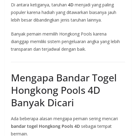
Di antara ketiganya, taruhan
4D
menjadi yang paling
populer karena hadiah yang ditawarkan biasanya jauh
lebih besar dibandingkan jenis taruhan lainnya.
Banyak pemain memilih Hongkong Pools karena
dianggap memiliki sistem pengeluaran angka yang lebih
transparan dan terjadwal dengan baik.
Mengapa Bandar Togel
Hongkong Pools 4D
Banyak Dicari
Ada beberapa alasan mengapa pemain sering mencari
bandar togel Hongkong Pools 4D
sebagai tempat
bermain.