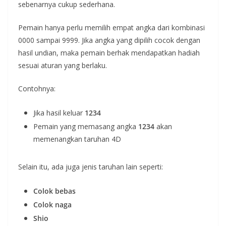
sebenarnya cukup sederhana.
Pemain hanya perlu memilih empat angka dari kombinasi
0000 sampai 9999. Jika angka yang dipilih cocok dengan
hasil undian, maka pemain berhak mendapatkan hadiah
sesuai aturan yang berlaku.
Contohnya:
Jika hasil keluar
1234
Pemain yang memasang angka
1234
akan
memenangkan taruhan 4D
Selain itu, ada juga jenis taruhan lain seperti:
Colok bebas
Colok naga
Shio