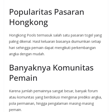
Popularitas Pasaran
Hongkong
Hongkong Pools termasuk salah satu pasaran togel yang
paling dikenal. Hasil keluaran biasanya diumumkan setiap
hari sehingga pemain dapat mengikuti perkembangan
angka dengan mudah.
Banyaknya Komunitas
Pemain
Karena jumlah pemainnya sangat besar, banyak forum
atau komunitas yang berdiskusi mengenai prediksi angka,
pola permainan, hingga pengalaman masing-masing
pemain.