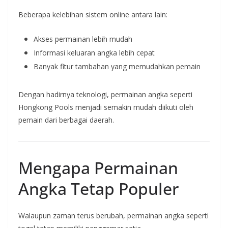
Beberapa kelebihan sistem online antara lain:
Akses permainan lebih mudah
Informasi keluaran angka lebih cepat
Banyak fitur tambahan yang memudahkan pemain
Dengan hadirnya teknologi, permainan angka seperti
Hongkong Pools menjadi semakin mudah diikuti oleh
pemain dari berbagai daerah.
Mengapa Permainan
Angka Tetap Populer
Walaupun zaman terus berubah, permainan angka seperti