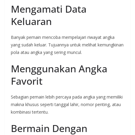
Mengamati Data
Keluaran
Banyak pemain mencoba mempelajari riwayat angka
yang sudah keluar. Tujuannya untuk melihat kemungkinan
pola atau angka yang sering muncul.
Menggunakan Angka
Favorit
Sebagian pemain lebih percaya pada angka yang memiliki
makna khusus seperti tanggal lahir, nomor penting, atau
kombinasi tertentu.
Bermain Dengan