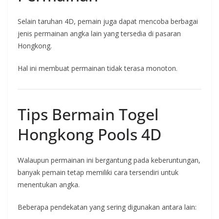
Selain taruhan 4D, pemain juga dapat mencoba berbagai
jenis permainan angka lain yang tersedia di pasaran
Hongkong.
Hal ini membuat permainan tidak terasa monoton.
Tips Bermain Togel
Hongkong Pools 4D
Walaupun permainan ini bergantung pada keberuntungan,
banyak pemain tetap memiliki cara tersendiri untuk
menentukan angka.
Beberapa pendekatan yang sering digunakan antara lain: