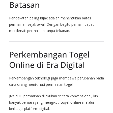
Batasan
Pendekatan paling bijak adalah menentukan batas
permainan sejak awal. Dengan begitu pemain dapat
menikmati permainan tanpa tekanan.
Perkembangan Togel
Online di Era Digital
Perkembangan teknologi juga membawa perubahan pada
cara orang menikmati permainan togel.
Jika dulu permainan dilakukan secara konvensional, kini
banyak pemain yang mengikuti
togel online
melalui
berbagai platform digital.