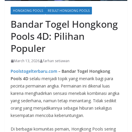
HONGKONG POOLS
RESULT HONGKONG POOLS
Bandar Togel Hongkong
Pools 4D: Pilihan
Populer
March 13, 2026
farhan setiawan
Poolstogelterbaru.com
– Bandar Togel Hongkong
Pools 4D
selalu menjadi topik yang menarik bagi para
pecinta permainan angka. Permainan ini dikenal luas
karena menghadirkan sensasi menebak kombinasi angka
yang sederhana, namun tetap menantang. Tidak sedikit
orang yang menjadikannya sebagai hiburan sekaligus
kesempatan mencoba keberuntungan.
Di berbagai komunitas pemain, Hongkong Pools sering