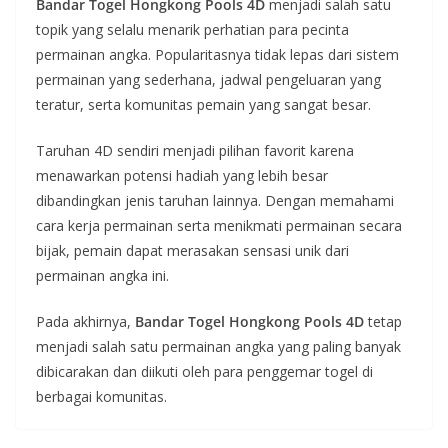
Bandar Togel Hongkong Pools 4D
menjadi salah satu
topik yang selalu menarik perhatian para pecinta
permainan angka. Popularitasnya tidak lepas dari sistem
permainan yang sederhana, jadwal pengeluaran yang
teratur, serta komunitas pemain yang sangat besar.
Taruhan 4D sendiri menjadi pilihan favorit karena
menawarkan potensi hadiah yang lebih besar
dibandingkan jenis taruhan lainnya. Dengan memahami
cara kerja permainan serta menikmati permainan secara
bijak, pemain dapat merasakan sensasi unik dari
permainan angka ini.
Pada akhirnya,
Bandar Togel Hongkong Pools 4D
tetap
menjadi salah satu permainan angka yang paling banyak
dibicarakan dan diikuti oleh para penggemar togel di
berbagai komunitas.