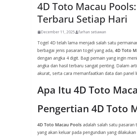
4D Toto Macau Pools: 
Terbaru Setiap Hari
December 11, 2025
farhan setiawan
Togel 4D telah lama menjadi salah satu permainan
berbagai jenis pasaran togel yang ada,
4D Toto M
dengan angka 4 digit. Bagi pemain yang ingin m
angka dan hasil terbaru sangat penting. Dalam ar
akurat, serta cara memanfaatkan data dan panel l
Apa Itu 4D Toto Mac
Pengertian 4D Toto 
4D Toto Macau Pools
adalah salah satu pasaran
yang akan keluar pada pengundian yang dilakukan 