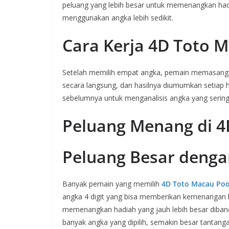
peluang yang lebih besar untuk memenangkan hadia
menggunakan angka lebih sedikit.
Cara Kerja 4D Toto 
Setelah memilih empat angka, pemain memasang t
secara langsung, dan hasilnya diumumkan setiap
sebelumnya untuk menganalisis angka yang sering
Peluang Menang di 4
Peluang Besar dengan
Banyak pemain yang memilih
4D Toto Macau Poo
angka 4 digit yang bisa memberikan kemenangan l
memenangkan hadiah yang jauh lebih besar diban
banyak angka yang dipilih, semakin besar tantan