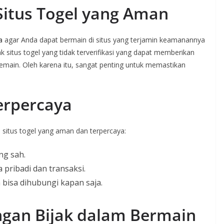
Situs Togel yang Aman
a
agar Anda dapat bermain di situs yang terjamin keamanannya
 situs togel yang tidak terverifikasi yang dapat memberikan
emain. Oleh karena itu, sangat penting untuk memastikan
Terpercaya
 situs togel yang aman dan terpercaya:
ng sah.
 pribadi dan transaksi.
 bisa dihubungi kapan saja.
gan Bijak dalam Bermain