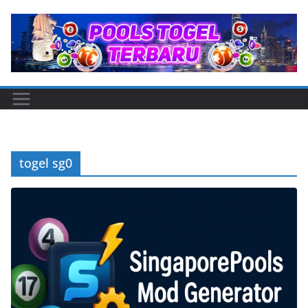
Skip
to
content
togel sg0