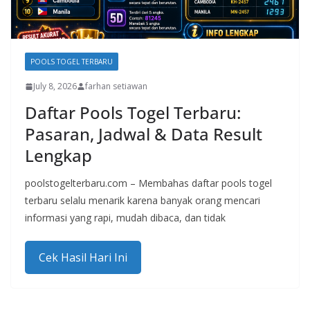
POOLS TOGEL TERBARU
July 8, 2026
farhan setiawan
Daftar Pools Togel Terbaru:
Pasaran, Jadwal & Data Result
Lengkap
poolstogelterbaru.com – Membahas daftar pools togel
terbaru selalu menarik karena banyak orang mencari
informasi yang rapi, mudah dibaca, dan tidak