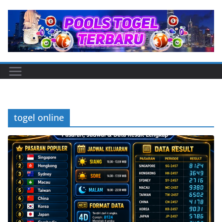
Skip
to
content
togel online