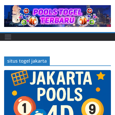
Skip
to
content
situs togel jakarta