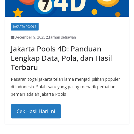
JAKARTA POOLS
December 9, 2025
farhan setiawan
Jakarta Pools 4D: Panduan
Lengkap Data, Pola, dan Hasil
Terbaru
Pasaran togel Jakarta telah lama menjadi pilihan populer
di Indonesia. Salah satu yang paling menarik perhatian
pemain adalah Jakarta Pools