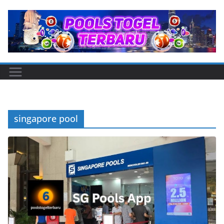
Skip
to
content
singapore pool