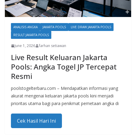
ANALISIS ANGKA
JAKARTA POOLS
LIVE DRAW JAKARTA POOLS
RESULT JAKARTA POOLS
June 1, 2026
farhan setiawan
Live Result Keluaran Jakarta
Pools: Angka Togel JP Tercepat
Resmi
poolstogelterbaru.com – Mendapatkan informasi yang
akurat mengenai keluaran jakarta pools kini menjadi
prioritas utama bagi para penikmat pemetaan angka di