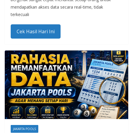
mendapatkan akses data secara real-time, tidak
terkecuali
JAKARTA POOLS