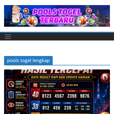
Skip
to
content
pools togel lengkap