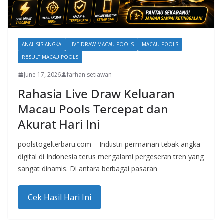
ANALISIS ANGKA
LIVE DRAW MACAU POOLS
MACAU POOLS
RESULT MACAU POOLS
June 17, 2026
farhan setiawan
Rahasia Live Draw Keluaran
Macau Pools Tercepat dan
Akurat Hari Ini
poolstogelterbaru.com – Industri permainan tebak angka
digital di Indonesia terus mengalami pergeseran tren yang
sangat dinamis. Di antara berbagai pasaran