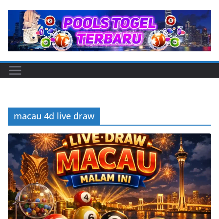
Skip
to
content
macau 4d live draw