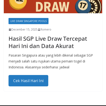
LIVE DRAW SINGAPORE POOLS
December 15, 2025
Romero
Hasil SGP Live Draw Tercepat
Hari Ini dan Data Akurat
Pasaran Singapura atau yang lebih dikenal sebagai SGP
menjadi salah satu rujukan utama pemain togel di
Indonesia. Alasannya sederhana: jadwal