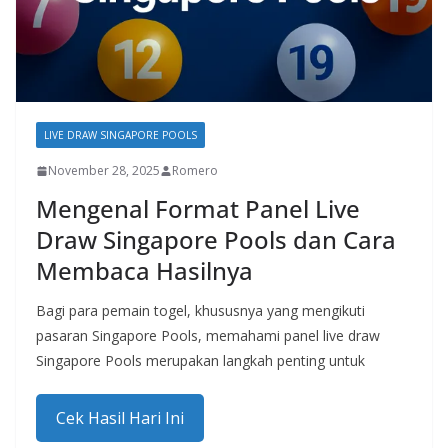
LIVE DRAW SINGAPORE POOLS
November 28, 2025
Romero
Mengenal Format Panel Live
Draw Singapore Pools dan Cara
Membaca Hasilnya
Bagi para pemain togel, khususnya yang mengikuti
pasaran Singapore Pools, memahami panel live draw
Singapore Pools merupakan langkah penting untuk