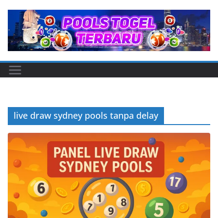
Skip
to
content
live draw sydney pools tanpa delay