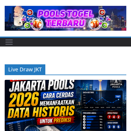
Skip
to
content
Live Draw JKT