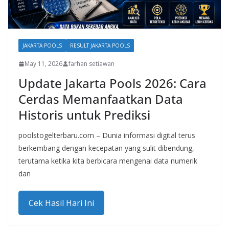
JAKARTA POOLS
RESULT JAKARTA POOLS
May 11, 2026
farhan setiawan
Update Jakarta Pools 2026: Cara
Cerdas Memanfaatkan Data
Historis untuk Prediksi
poolstogelterbaru.com – Dunia informasi digital terus
berkembang dengan kecepatan yang sulit dibendung,
terutama ketika kita berbicara mengenai data numerik
dan