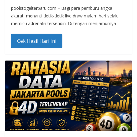
poolstogelterbaru.com – Bagi para pemburu angka
akurat, menanti detik-detik live draw malam hari selalu
memicu adrenalin tersendiri. Di tengah menjamurnya