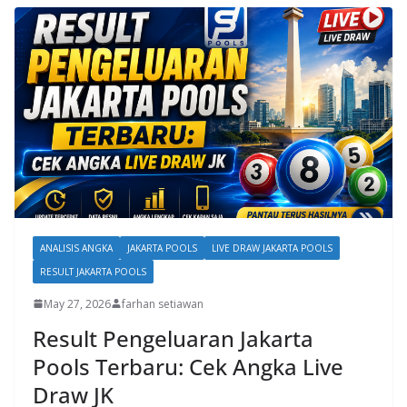
ANALISIS ANGKA
JAKARTA POOLS
LIVE DRAW JAKARTA POOLS
RESULT JAKARTA POOLS
May 27, 2026
farhan setiawan
Result Pengeluaran Jakarta
Pools Terbaru: Cek Angka Live
Draw JK