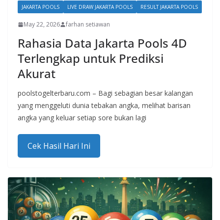
JAKARTA POOLS
LIVE DRAW JAKARTA POOLS
RESULT JAKARTA POOLS
May 22, 2026
farhan setiawan
Rahasia Data Jakarta Pools 4D
Terlengkap untuk Prediksi
Akurat
poolstogelterbaru.com – Bagi sebagian besar kalangan
yang menggeluti dunia tebakan angka, melihat barisan
angka yang keluar setiap sore bukan lagi