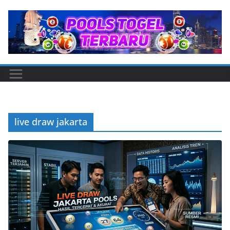
Skip
to
content
live draw jakarta