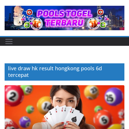
Skip
to
content
live draw hk result hongkong pools 6d
tercepat