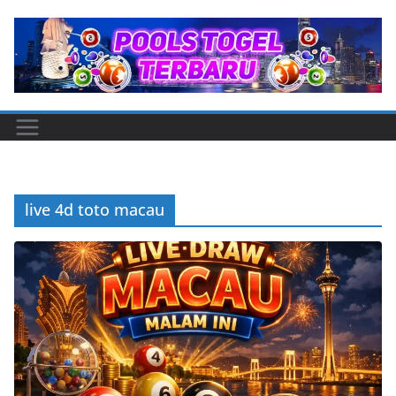
Skip
to
content
live 4d toto macau