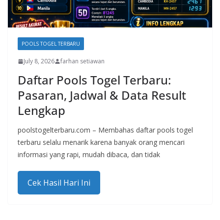
POOLS TOGEL TERBARU
July 8, 2026
farhan setiawan
Daftar Pools Togel Terbaru:
Pasaran, Jadwal & Data Result
Lengkap
poolstogelterbaru.com – Membahas daftar pools togel
terbaru selalu menarik karena banyak orang mencari
informasi yang rapi, mudah dibaca, dan tidak