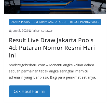
JAKARTA POOLS
LIVE DRAW JAKARTA POOLS
RESULT JAKARTA POOLS
June 5, 2026
farhan setiawan
Result Live Draw Jakarta Pools
4d: Putaran Nomor Resmi Hari
Ini
poolstogelterbaru.com – Menanti angka keluar dalam
sebuah permainan tebak angka seringkali memicu
adrenalin yang luar biasa. Bagi para penikmat setianya,