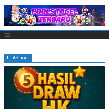
Skip
to
content
hk 6d pool