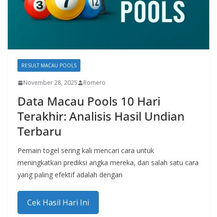
RESULT MACAU POOLS
November 28, 2025
Romero
Data Macau Pools 10 Hari
Terakhir: Analisis Hasil Undian
Terbaru
Pemain togel sering kali mencari cara untuk
meningkatkan prediksi angka mereka, dan salah satu cara
yang paling efektif adalah dengan