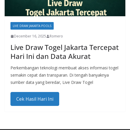
LIVE DRAW JAKARTA POOLS
December 16, 2025
Romero
Live Draw Togel Jakarta Tercepat
Hari Ini dan Data Akurat
Perkembangan teknologi membuat akses informasi togel
semakin cepat dan transparan. Di tengah banyaknya
sumber data yang beredar, Live Draw Togel