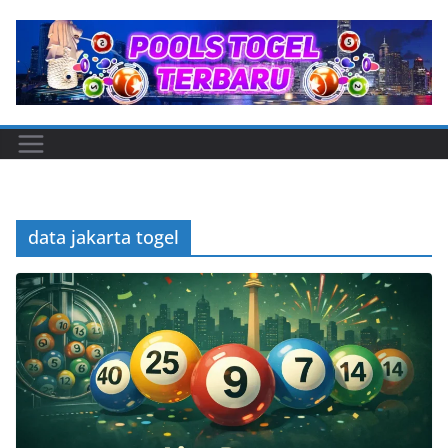
Skip
to
content
data jakarta togel