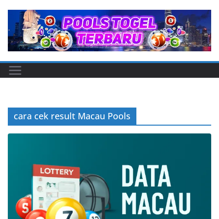
Skip
to
content
cara cek result Macau Pools