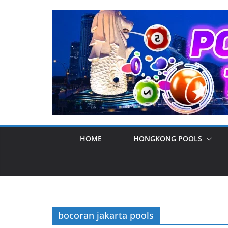
Skip
to
content
HOME
HONGKONG POOLS
bocoran jakarta pools