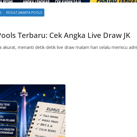
S
RESULT JAKARTA POOLS
Pools Terbaru: Cek Angka Live Draw JK
akurat, menanti detik-detik live draw malam hari selalu memicu adre