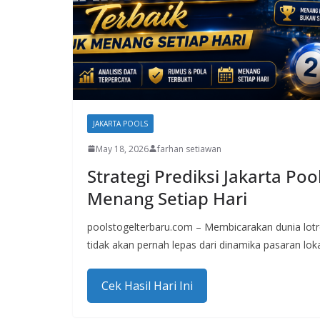
JAKARTA POOLS
May 18, 2026
farhan setiawan
Strategi Prediksi Jakarta Poo
Menang Setiap Hari
poolstogelterbaru.com – Membicarakan dunia lotre
tidak akan pernah lepas dari dinamika pasaran lok