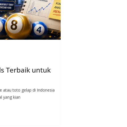
ls Terbaik untuk
 atau toto gelap di Indonesia
al yang kian