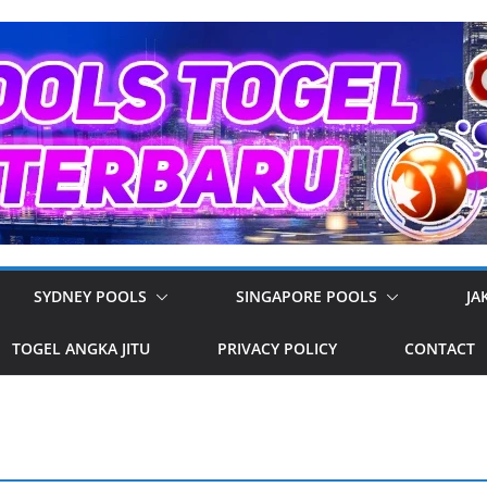
SYDNEY POOLS
SINGAPORE POOLS
JA
TOGEL ANGKA JITU
PRIVACY POLICY
CONTACT