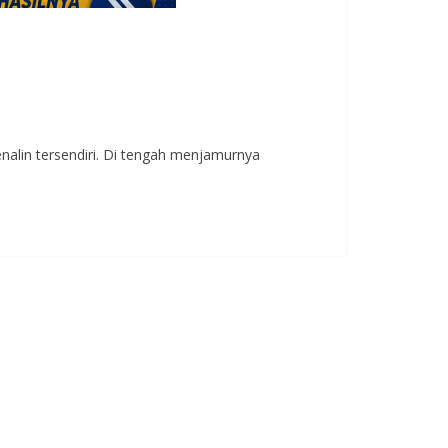
nalin tersendiri. Di tengah menjamurnya