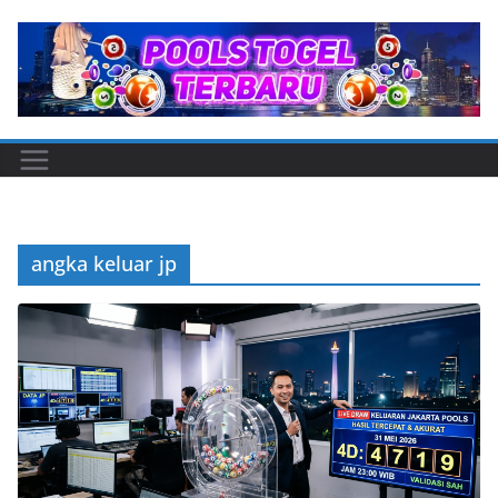
Skip
to
content
angka keluar jp