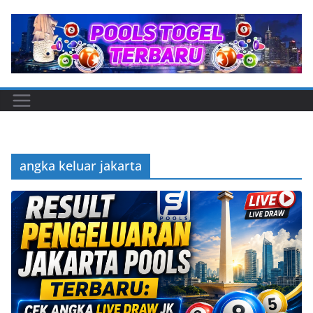
Skip
to
content
angka keluar jakarta